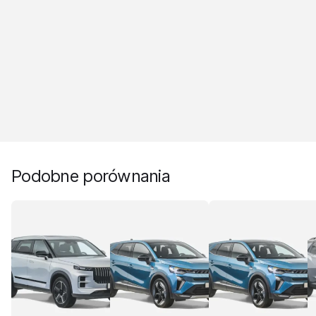
Podobne porównania