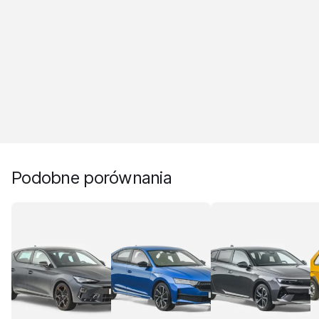
Podobne porównania