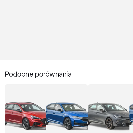
Podobne porównania