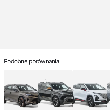
Podobne porównania