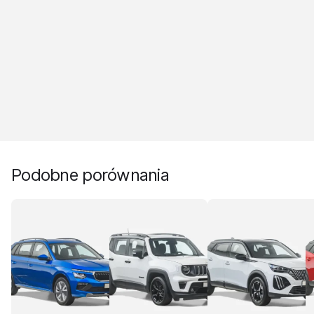
Podobne porównania