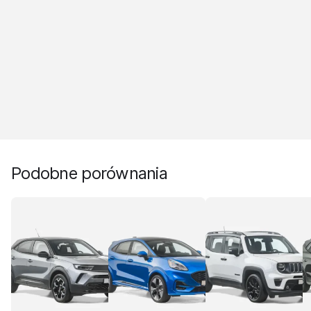
Podobne porównania