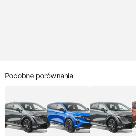
Podobne porównania