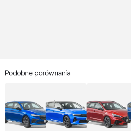
Podobne porównania