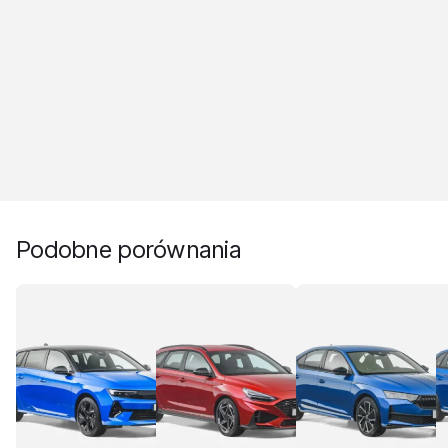
Podobne porównania