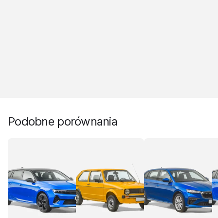
Podobne porównania