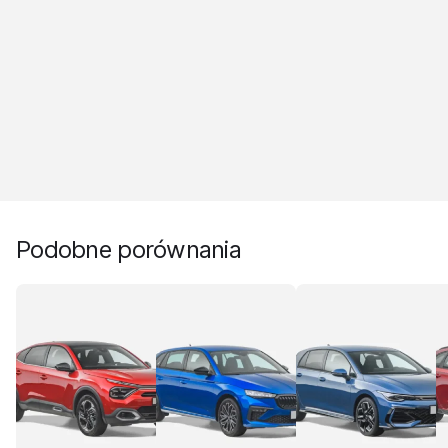
Podobne porównania