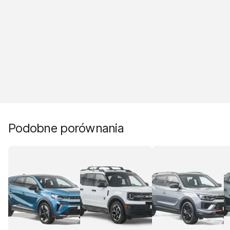
Podobne porównania