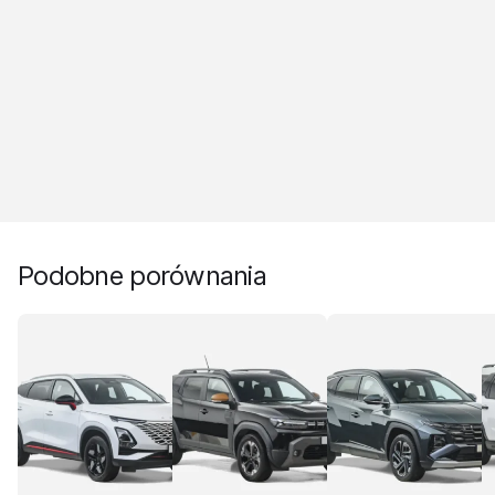
Podobne porównania