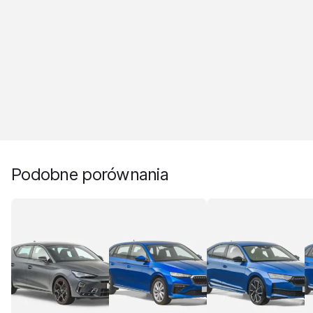
Podobne porównania