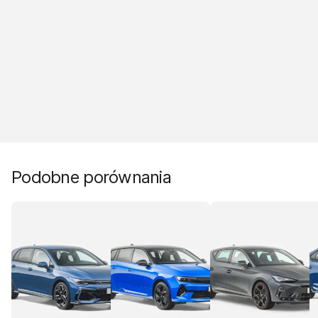
Podobne porównania