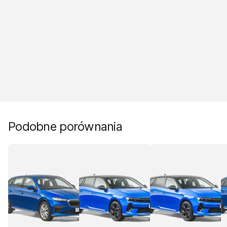
Podobne porównania