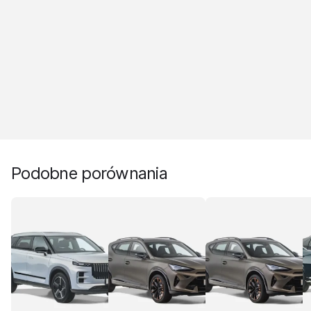
Podobne porównania