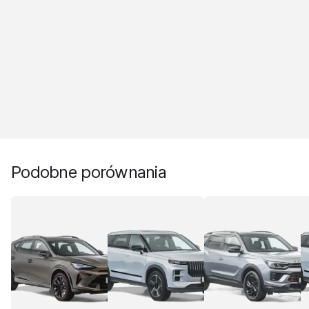
Podobne porównania