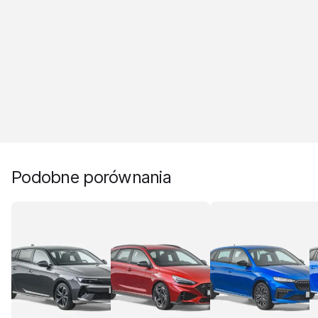
Podobne porównania