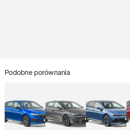
Podobne porównania