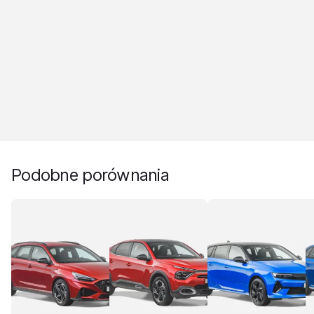
Podobne porównania