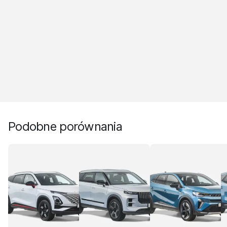
Podobne porównania