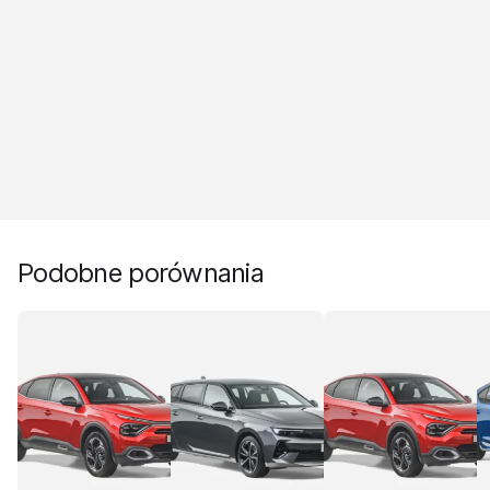
Podobne porównania