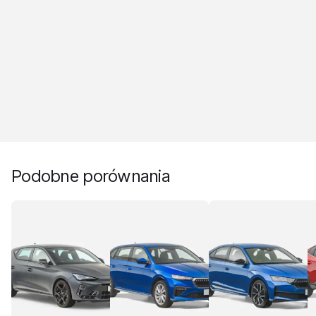
Podobne porównania