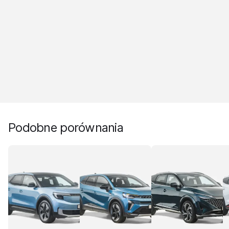
Podobne porównania