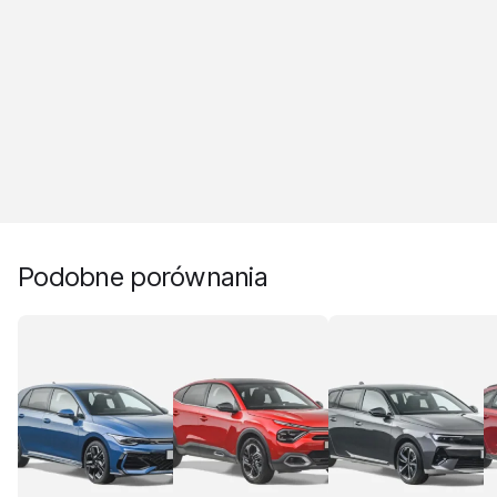
Podobne porównania