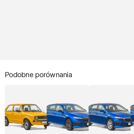
Podobne porównania