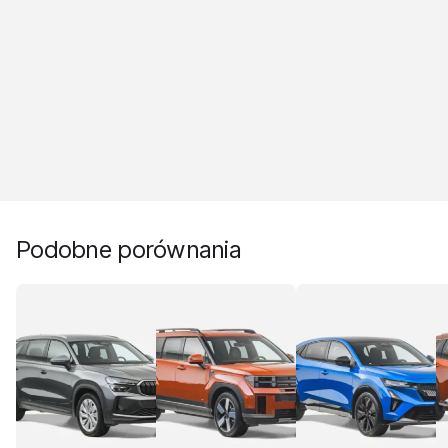
Podobne porównania