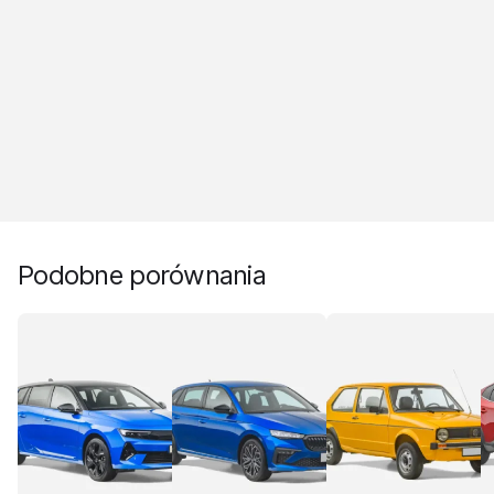
Podobne porównania