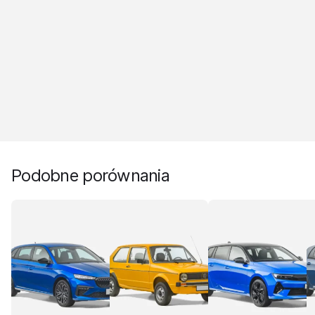
Podobne porównania