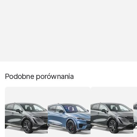
Podobne porównania