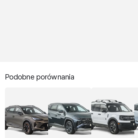
Podobne porównania