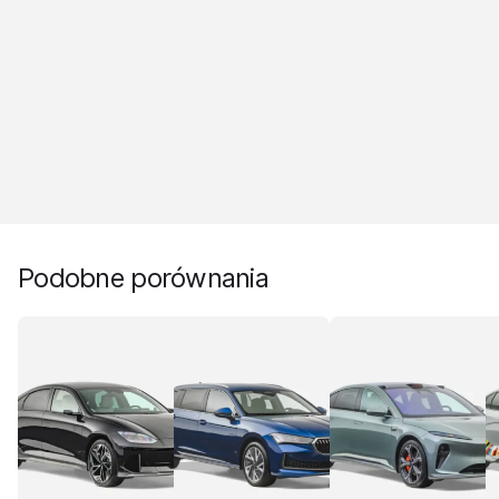
Podobne porównania