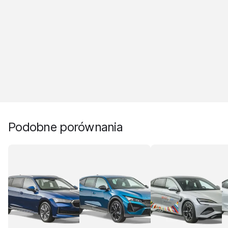
Podobne porównania