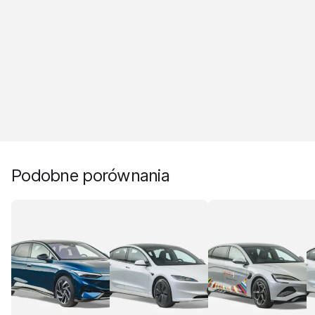
Podobne porównania