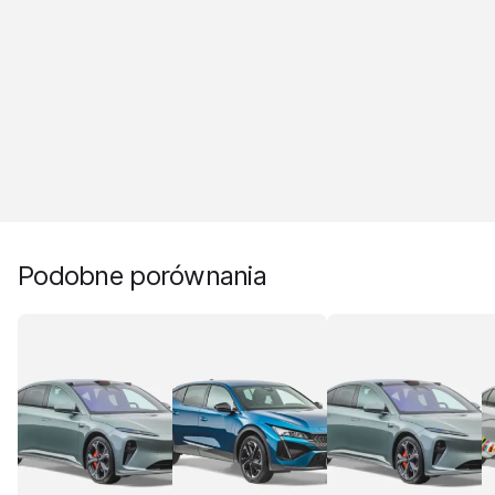
Podobne porównania