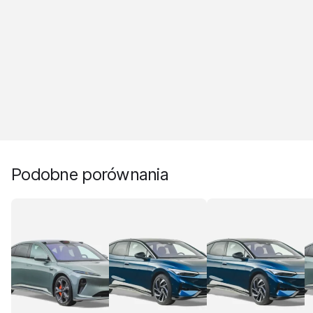
Podobne porównania