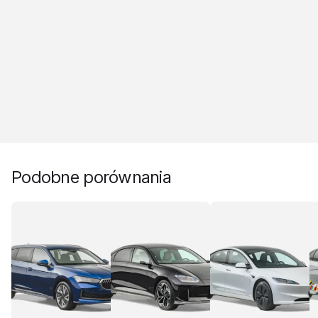
Podobne porównania