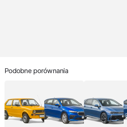
Podobne porównania