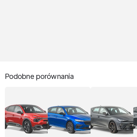
Podobne porównania