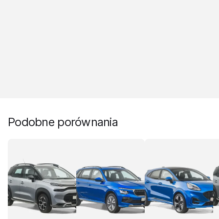
Podobne porównania