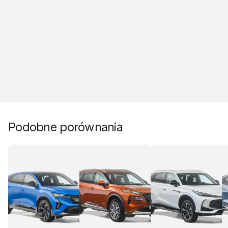
Podobne porównania