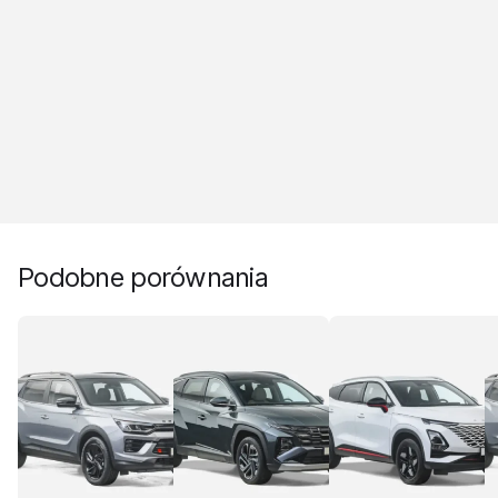
Podobne porównania