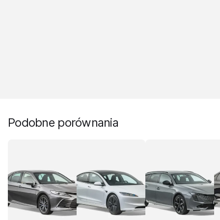
Podobne porównania