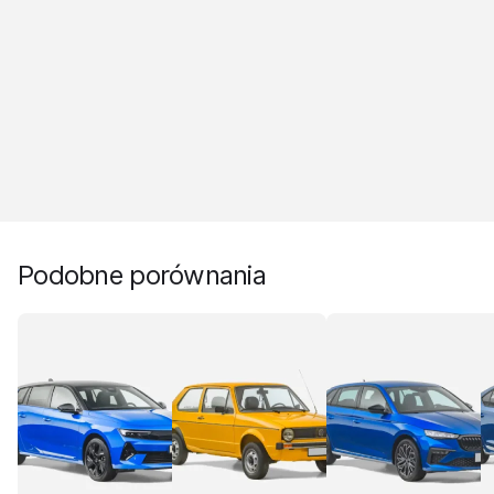
Podobne porównania