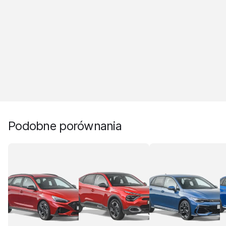
Podobne porównania