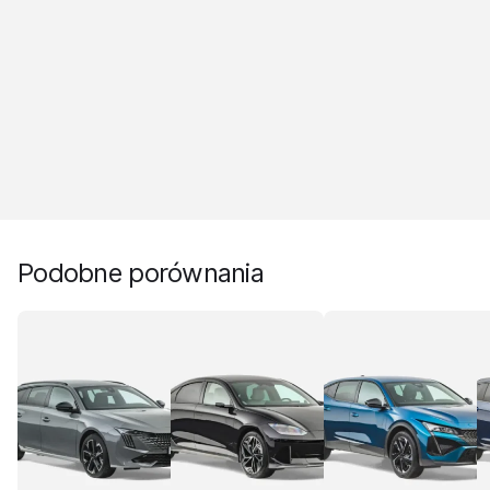
Podobne porównania