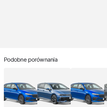
Podobne porównania