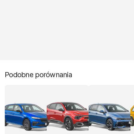
Podobne porównania