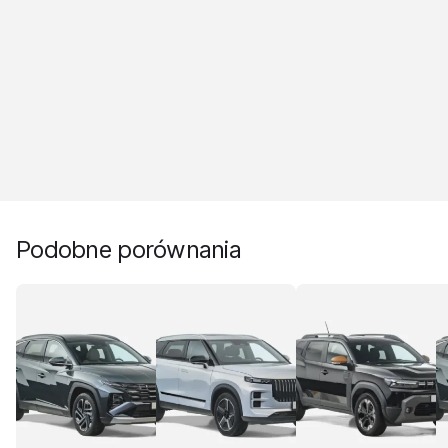
Podobne porównania